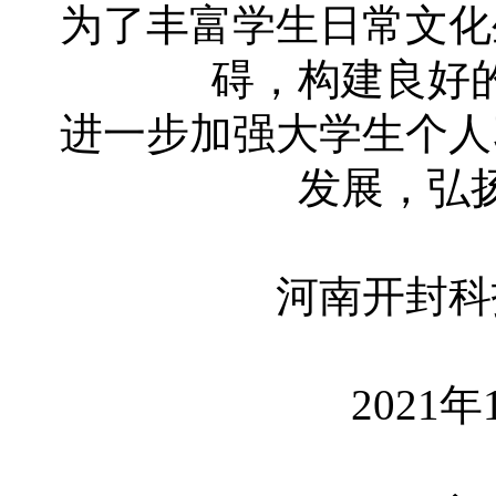
为了丰富学生日常文化
碍，构建良好
进一步加强大学生个人
发展，弘
河南开封科
2021年