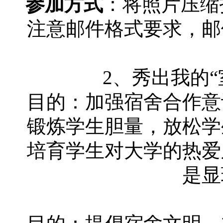
参加方式
：将照片压缩打包
注意邮件格式要求，邮
2、秀出我的“
目的：加强宿舍合作意
锻炼学生胆量，放松学
培育学生对大学的热爱
是显