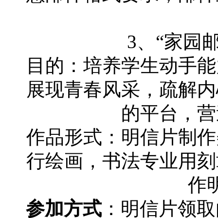
3、“家园
目的：培养学生动手能
展现青春风采，疏解内
的平台，营
作品形式：明信片制作
行绘画，书法专业用刻
作
参加方式
：明信片领取