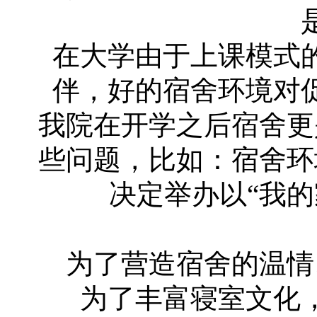
在大学由于上课模式
伴，好的宿舍环境对
我院在开学之后宿舍更
些问题，比如：宿舍环
决定举办以“我
为了营造宿舍的温情
为了丰富寝室文化