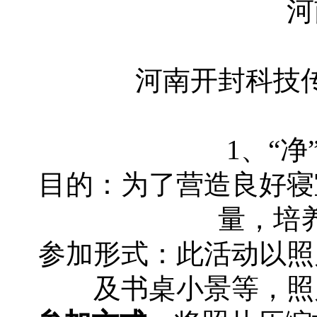
河
河南开封科技
1、“
目的：为了营造良好寝
量，培
参加形式：此活动以照
及书桌小景等，照