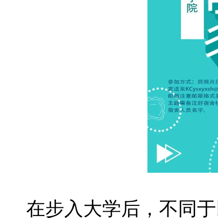
在步入大学后，不同于