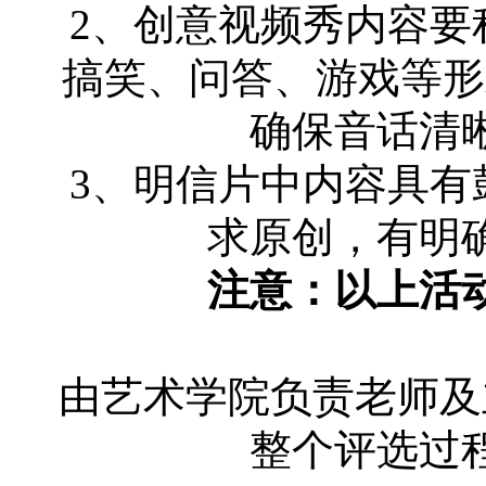
2、创意视频秀内容要
搞笑、问答、游戏等形式
确保音话清
3、明信片中内容具有
求原创，有明
注意：以上活
由艺术学院负责老师及
整个评选过