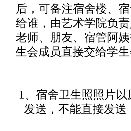
后，可备注宿舍楼、宿
给谁，由艺术学院负责
老师、朋友、宿管阿姨
生会成员直接交给学生
1、宿舍卫生照照片以
发送，不能直接发送，