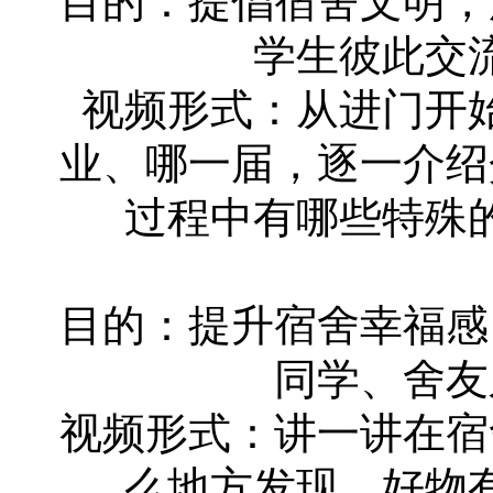
目的：提倡宿舍文明，
学生彼此交
视频形式：从进门开
业、哪一届，逐一介绍
过程中有哪些特殊
目的：提升宿舍幸福感
同学、舍友
视频形式：讲一讲在宿
么地方发现，好物