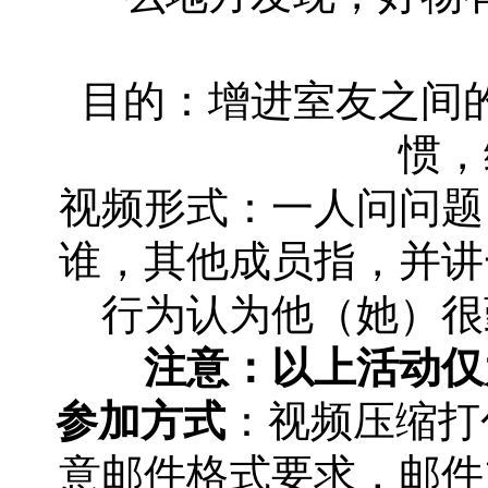
目的：增进室友之间
惯，
视频形式：一人问问题
谁，其他成员指，并讲
行为认为他（她）很
注意：以上活动仅
参加方式
：视频压缩打包，
意邮件格式要求，邮件