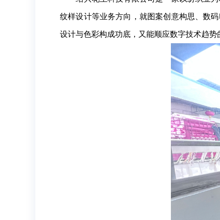
纹样设计等业务方向，就图案创意构思、数码
设计与色彩构成功底，又能顺应数字技术趋势