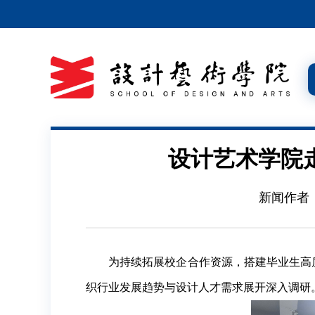
设计艺术学院
新闻作者
为持续拓展校企合作资源，搭建毕业生高质量
织行业发展趋势与设计人才需求展开深入调研