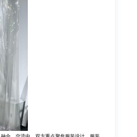
融合。交流中，双方重点聚焦服装设计、服装