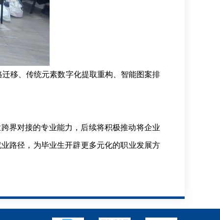
格迁移、传统元素数字化提取重构、智能图案排
跨界对接的专业能力，后续将积极推动将企业
就业路径，为毕业生开辟更多元化的职业发展方