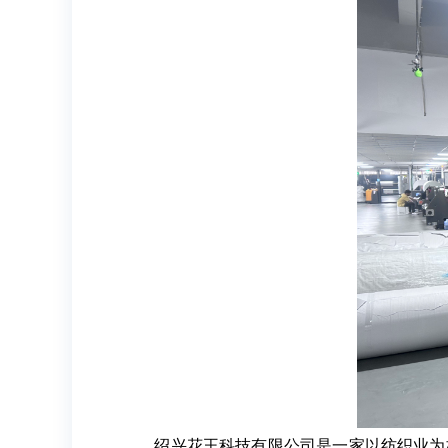
绍兴花王科技有限公司是一家以纺织业为核