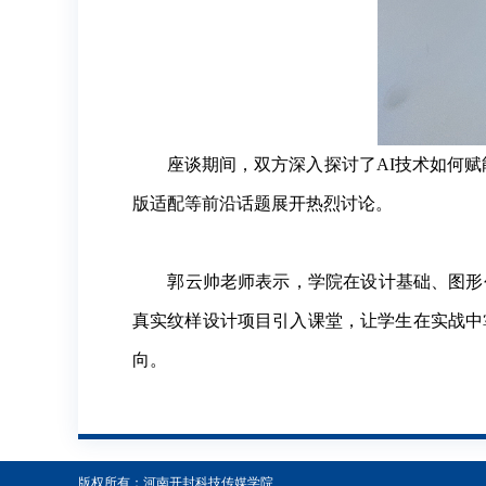
座谈期间，双方深入探讨了AI技术如何赋能
版适配等前沿话题展开热烈讨论。
郭云帅老师表示，学院在设计基础、图形创
真实纹样设计项目引入课堂，让学生在实战中
向。
版权所有：河南开封科技传媒学院