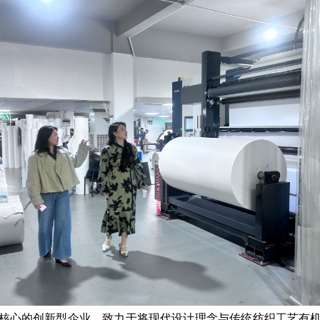
心的创新型企业，致力于将现代设计理念与传统纺织工艺有机