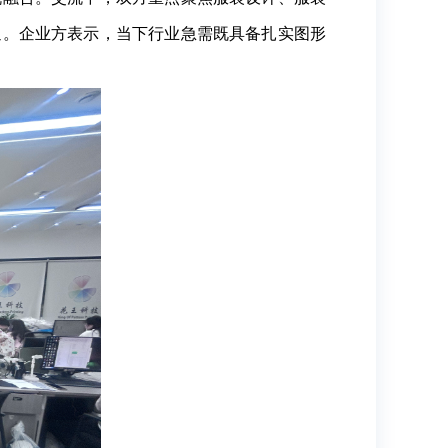
通。企业方表示，当下行业急需既具备扎实图形