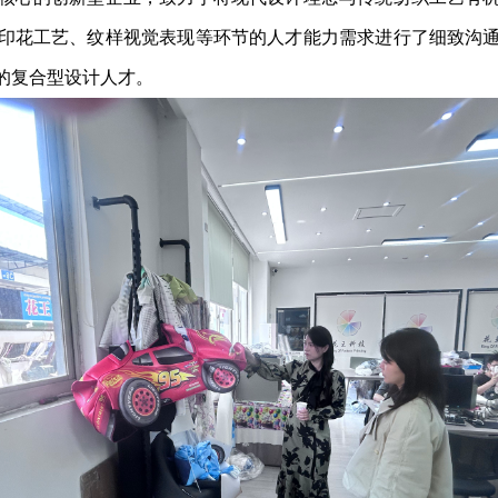
印花工艺、纹样视觉表现等环节的人才能力需求进行了细致沟
的复合型设计人才。