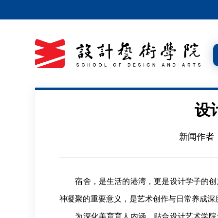
设
新闻作者
宿舍，是生活的港湾，更是设计学子的创意
神凝聚的重要意义，是艺术创作与日常养成深
为深化美育育人内涵，贴合设计艺术学院专